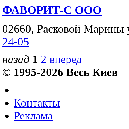
ФАВОРИТ-С ООО
02660, Расковой Марины ул
24-05
назад
1
2
вперед
© 1995-2026 Весь Киев
Контакты
Реклама