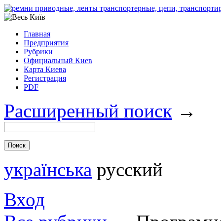
Главная
Предприятия
Рубрики
Официальный Киев
Карта Киева
Регистрация
PDF
Расширенный поиск
→
українська
русский
Вход