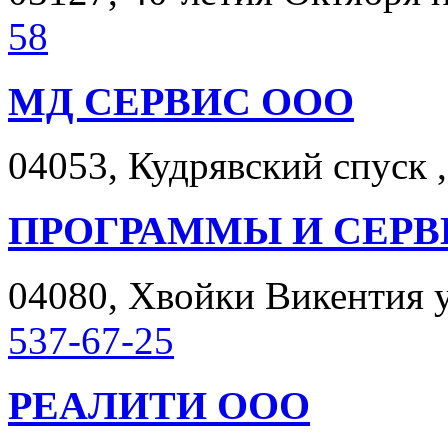
58
МД СЕРВИС ООО
04053, Кудрявский спуск ,
ПРОГРАММЫ И СЕРВ
04080, Хвойки Викентия ул
537-67-25
РЕАЛИТИ ООО