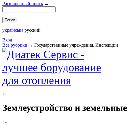
Расширенный поиск
→
українська
русский
Вход
Все рубрики
→
Государственные учреждения. Инспекции
Землеустройство и земельные