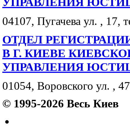
УПРАВЛЕНИЯ ЮСТИ
04107, Пугачева ул. , 17, 
ОТДЕЛ РЕГИСТРАЦИ
В Г. КИЕВЕ КИЕВСК
УПРАВЛЕНИЯ ЮСТИ
01054, Воровского ул. , 47
© 1995-2026 Весь Киев