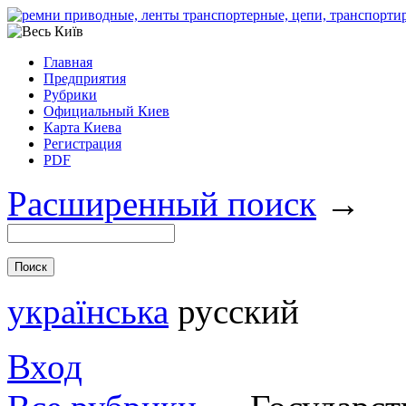
Главная
Предприятия
Рубрики
Официальный Киев
Карта Киева
Регистрация
PDF
Расширенный поиск
→
українська
русский
Вход