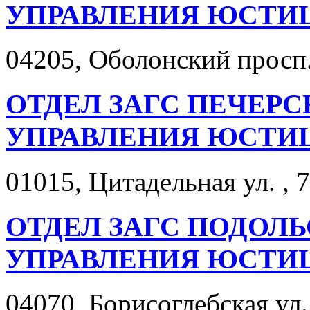
УПРАВЛЕНИЯ ЮСТИ
04205, Оболонский просп.
ОТДЕЛ ЗАГС ПЕЧЕР
УПРАВЛЕНИЯ ЮСТИ
01015, Цитадельная ул. , 7
ОТДЕЛ ЗАГС ПОДОЛ
УПРАВЛЕНИЯ ЮСТИ
04070, Борисоглебская ул. 