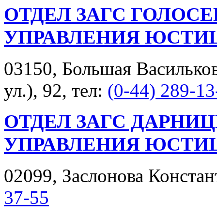
ОТДЕЛ ЗАГС ГОЛОС
УПРАВЛЕНИЯ ЮСТИ
03150, Большая Васильков
ул.), 92, тел:
(0-44) 289-13
ОТДЕЛ ЗАГС ДАРНИ
УПРАВЛЕНИЯ ЮСТИ
02099, Заслонова Констант
37-55