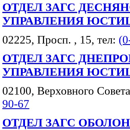
ОТДЕЛ ЗАГС ДЕСНЯ
УПРАВЛЕНИЯ ЮСТИ
02225, Просп. , 15, тел:
(0
ОТДЕЛ ЗАГС ДНЕПР
УПРАВЛЕНИЯ ЮСТИ
02100, Верховного Совета 
90-67
ОТДЕЛ ЗАГС ОБОЛО