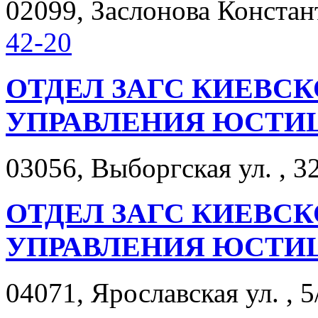
02099, Заслонова Констант
42-20
ОТДЕЛ ЗАГС КИЕВС
УПРАВЛЕНИЯ ЮСТИ
03056, Выборгская ул. , 32
ОТДЕЛ ЗАГС КИЕВС
УПРАВЛЕНИЯ ЮСТИ
04071, Ярославская ул. , 5