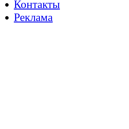
Контакты
Реклама