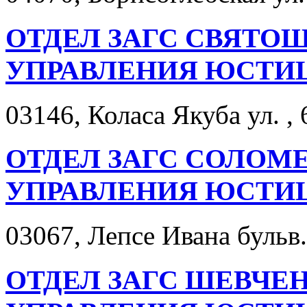
ОТДЕЛ ЗАГС СВЯТО
УПРАВЛЕНИЯ ЮСТИ
03146, Коласа Якуба ул. , 
ОТДЕЛ ЗАГС СОЛОМ
УПРАВЛЕНИЯ ЮСТИ
03067, Лепсе Ивана бульв. 
ОТДЕЛ ЗАГС ШЕВЧЕ