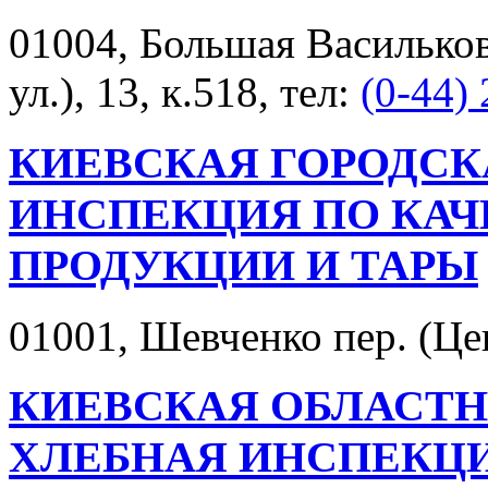
01004, Большая Васильков
ул.), 13, к.518, тел:
(0-44)
КИЕВСКАЯ ГОРОДСК
ИНСПЕКЦИЯ ПО КА
ПРОДУКЦИИ И ТАРЫ
01001, Шевченко пер. (Цен
КИЕВСКАЯ ОБЛАСТН
ХЛЕБНАЯ ИНСПЕКЦ