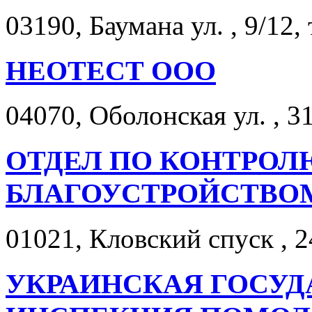
03190, Баумана ул. , 9/12,
НЕОТЕСТ ООО
04070, Оболонская ул. , 31
ОТДЕЛ ПО КОНТРОЛ
БЛАГОУСТРОЙСТВОМ
01021, Кловский спуск , 2
УКРАИНСКАЯ ГОСУД