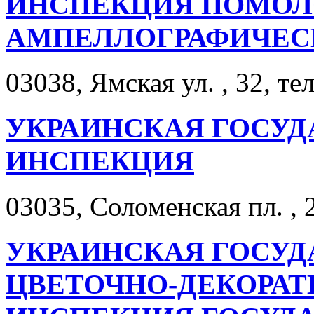
ИНСПЕКЦИЯ ПОМОЛ
АМПЕЛЛОГРАФИЧЕС
03038, Ямская ул. , 32, те
УКРАИНСКАЯ ГОСУ
ИНСПЕКЦИЯ
03035, Соломенская пл. , 2
УКРАИНСКАЯ ГОСУД
ЦВЕТОЧНО-ДЕКОРА