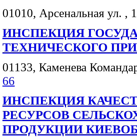
01010, Арсенальная ул. , 1
ИНСПЕКЦИЯ ГОСУД
ТЕХНИЧЕСКОГО ПР
01133, Каменева Командарм
66
ИНСПЕКЦИЯ КАЧЕСТ
РЕСУРСОВ СЕЛЬСКО
ПРОДУКЦИИ КИЕВО