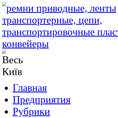
Главная
Предприятия
Рубрики