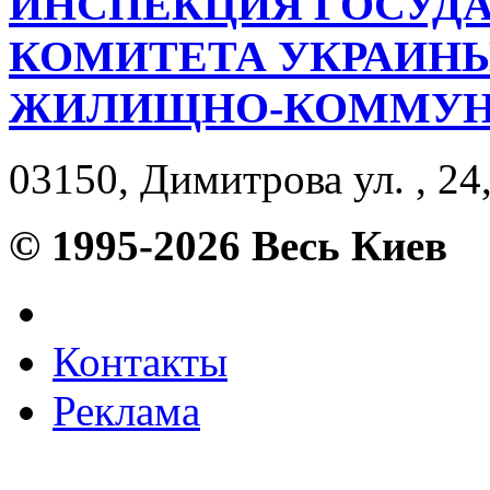
ИНСПЕКЦИЯ ГОСУД
КОМИТЕТА УКРАИН
ЖИЛИЩНО-КОММУНА
03150, Димитрова ул. , 24
© 1995-2026 Весь Киев
Контакты
Реклама