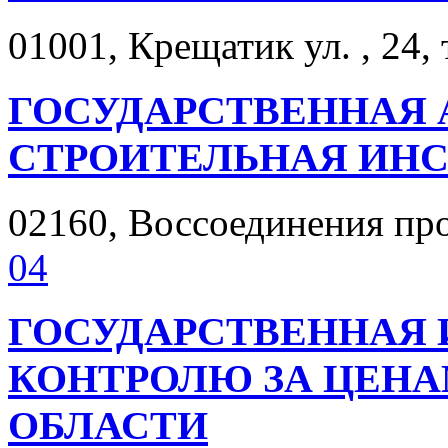
01001, Крещатик ул. , 24, 
ГОСУДАРСТВЕННАЯ 
СТРОИТЕЛЬНАЯ ИН
02160, Воссоединения прос
04
ГОСУДАРСТВЕННАЯ 
КОНТРОЛЮ ЗА ЦЕНА
ОБЛАСТИ