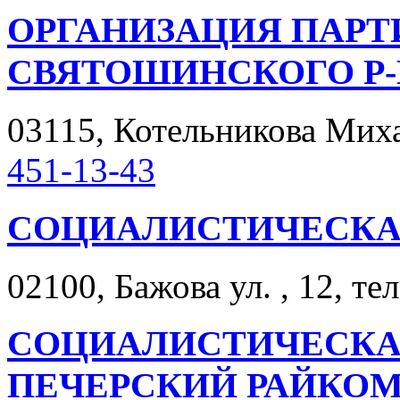
ОРГАНИЗАЦИЯ ПАРТ
СВЯТОШИНСКОГО Р-Н
03115, Котельникова Михаи
451-13-43
СОЦИАЛИСТИЧЕСКА
02100, Бажова ул. , 12, те
СОЦИАЛИСТИЧЕСКАЯ
ПЕЧЕРСКИЙ РАЙКО