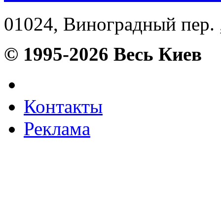
01024, Виноградный пер. ,
© 1995-2026 Весь Киев
Контакты
Реклама