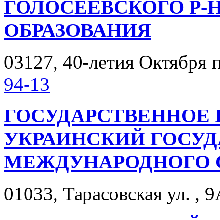
ГОЛОСЕЕВСКОГО Р-Н
ОБРАЗОВАНИЯ
03127, 40-летия Октября п
94-13
ГОСУДАРСТВЕННОЕ 
УКРАИНСКИЙ ГОСУД
МЕЖДУНАРОДНОГО 
01033, Тарасовская ул. , 9