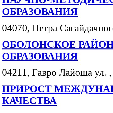
ОБРАЗОВАНИЯ
04070, Петра Сагайдачного
ОБОЛОНСКОЕ РАЙОН
ОБРАЗОВАНИЯ
04211, Гавро Лайоша ул. ,
ПРИРОСТ МЕЖДУНА
КАЧЕСТВА