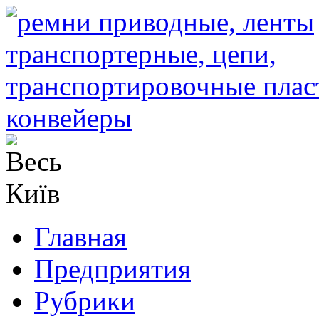
Главная
Предприятия
Рубрики