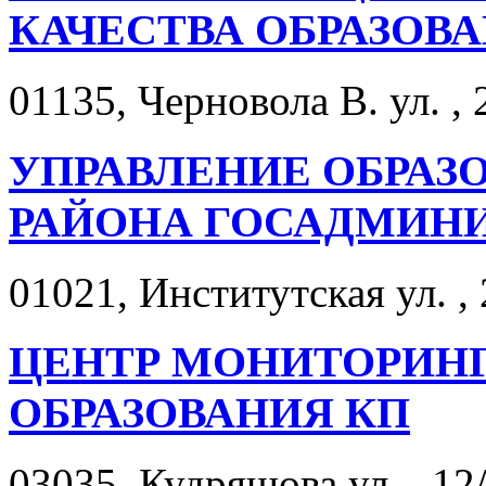
КАЧЕСТВА ОБРАЗОВ
01135, Черновола В. ул. , 
УПРАВЛЕНИЕ ОБРАЗ
РАЙОНА ГОСАДМИНИ
01021, Институтская ул. , 
ЦЕНТР МОНИТОРИН
ОБРАЗОВАНИЯ КП
03035, Кудряшова ул. , 12/