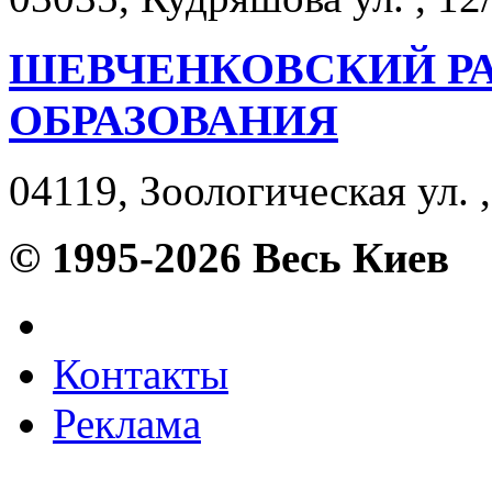
ШЕВЧЕНКОВСКИЙ Р
ОБРАЗОВАНИЯ
04119, Зоологическая ул. ,
© 1995-2026 Весь Киев
Контакты
Реклама