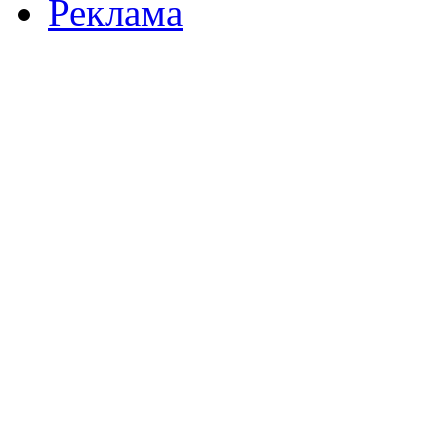
Реклама