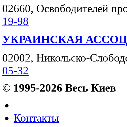
02660, Освободителей прос
19-98
УКРАИНСКАЯ АССОЦ
02002, Никольско-Слободск
05-32
© 1995-2026 Весь Киев
Контакты