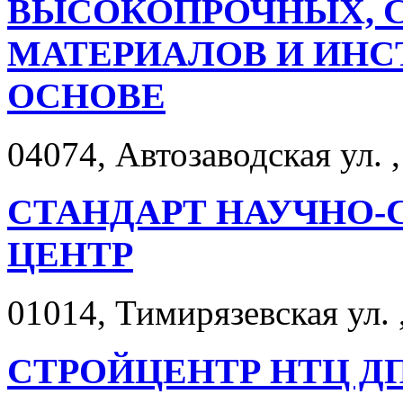
ВЫСОКОПРОЧНЫХ, 
МАТЕРИАЛОВ И ИНС
ОСНОВЕ
04074, Автозаводская ул. ,
СТАНДАРТ НАУЧНО
ЦЕНТР
01014, Тимирязевская ул. ,
СТРОЙЦЕНТР НТЦ Д