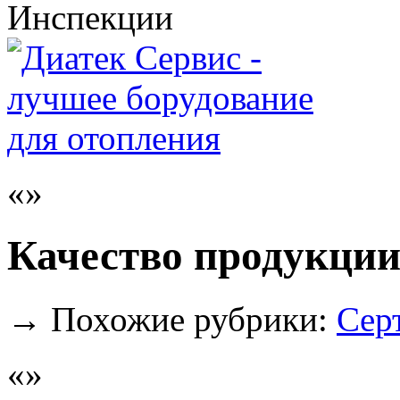
Инспекции
Качество продукции
→
Похожие рубрики:
Сер