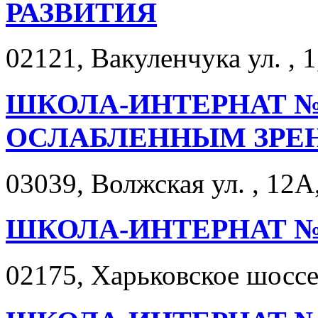
РАЗВИТИЯ
02121, Вакуленчука ул. , 1
ШКОЛА-ИНТЕРНАТ №1
ОСЛАБЛЕННЫМ ЗРЕ
03039, Волжская ул. , 12А
ШКОЛА-ИНТЕРНАТ №
02175, Харьковское шоссе 