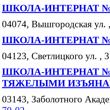
ШКОЛА-ИНТЕРНАТ №
04074, Вышгородская ул. ,
ШКОЛА-ИНТЕРНАТ № 
04123, Светлицкого ул. , 3
ШКОЛА-ИНТЕРНАТ № 
ТЯЖЕЛЫМИ ИЗЪЯНА
03143, Заболотного Академ