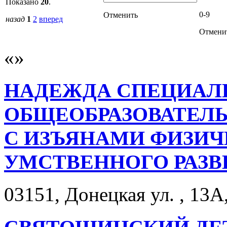
Показано
20
.
0-9
Отменить
назад
1
2
вперед
Отмени
НАДЕЖДА СПЕЦИАЛ
ОБЩЕОБРАЗОВАТЕЛЬ
С ИЗЪЯНАМИ ФИЗИЧ
УМСТВЕННОГО РАЗВ
03151, Донецкая ул. , 13А