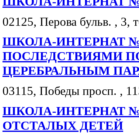
ШКОЛА-ИНТЕРНАТ №
02125, Перова бульв. , 3, 
ШКОЛА-ИНТЕРНАТ №1
ПОСЛЕДСТВИЯМИ П
ЦЕРЕБРАЛЬНЫМ ПА
03115, Победы просп. , 11
ШКОЛА-ИНТЕРНАТ №
ОТСТАЛЫХ ДЕТЕЙ