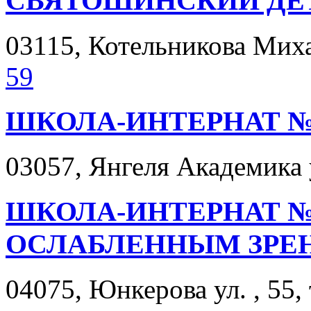
СВЯТОШИНСКИЙ ДЕ
03115, Котельникова Михаи
59
ШКОЛА-ИНТЕРНАТ №
03057, Янгеля Академика у
ШКОЛА-ИНТЕРНАТ № 
ОСЛАБЛЕННЫМ ЗРЕ
04075, Юнкерова ул. , 55,