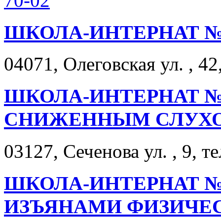
70-02
ШКОЛА-ИНТЕРНАТ №
04071, Олеговская ул. , 42
ШКОЛА-ИНТЕРНАТ № 
СНИЖЕННЫМ СЛУХ
03127, Сеченова ул. , 9, т
ШКОЛА-ИНТЕРНАТ №1
ИЗЪЯНАМИ ФИЗИЧЕ