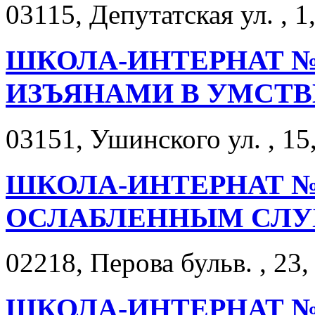
03115, Депутатская ул. , 1
ШКОЛА-ИНТЕРНАТ №1
ИЗЪЯНАМИ В УМСТ
03151, Ушинского ул. , 15
ШКОЛА-ИНТЕРНАТ №1
ОСЛАБЛЕННЫМ СЛ
02218, Перова бульв. , 23,
ШКОЛА-ИНТЕРНАТ №