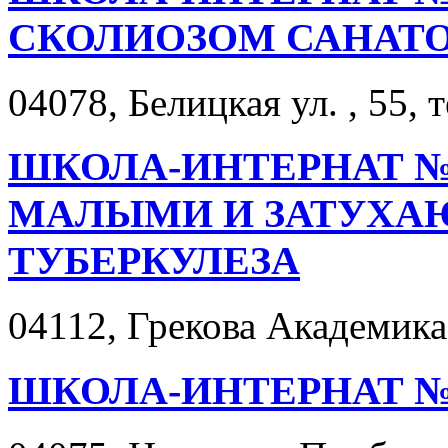
СКОЛИОЗОМ САНАТ
04078, Белицкая ул. , 55, 
ШКОЛА-ИНТЕРНАТ №2
МАЛЫМИ И ЗАТУХ
ТУБЕРКУЛЕЗА
04112, Грекова Академика у
ШКОЛА-ИНТЕРНАТ №