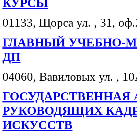
КУРСЫ
01133, Щорса ул. , 31, оф.
ГЛАВНЫЙ УЧЕБНО-М
ДП
04060, Вавиловых ул. , 10
ГОСУДАРСТВЕННАЯ
РУКОВОДЯЩИХ КАДР
ИСКУССТВ