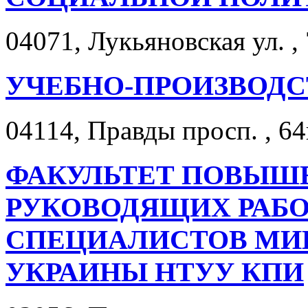
04071, Лукьяновская ул. , 
УЧЕБНО-ПРОИЗВОД
04114, Правды просп. , 64
ФАКУЛЬТЕТ ПОВЫШ
РУКОВОДЯЩИХ РАБО
СПЕЦИАЛИСТОВ МИ
УКРАИНЫ НТУУ КПИ