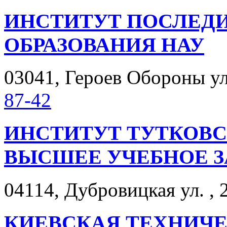
ИНСТИТУТ ПОСЛЕД
ОБРАЗОВАНИЯ НАУ
03041, Героев Обороны ул.
87-42
ИНСТИТУТ ТУТКОВС
ВЫСШЕЕ УЧЕБНОЕ 
04114, Дубровицкая ул. , 
КИЕВСКАЯ ТЕХНИЧ