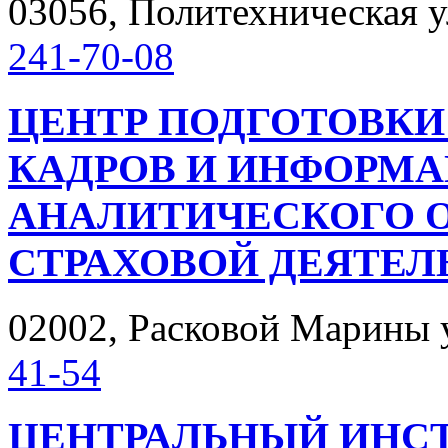
03056, Политехническая ул.
241-70-08
ЦЕНТР ПОДГОТОВКИ
КАДРОВ И ИНФОРМ
АНАЛИТИЧЕСКОГО 
СТРАХОВОЙ ДЕЯТЕЛ
02002, Расковой Марины ул
41-54
ЦЕНТРАЛЬНЫЙ ИНС