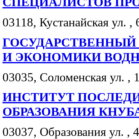
СПЕЦИАЛИСТОВ П
03118, Кустанайская ул. , 
ГОСУДАРСТВЕННЫЙ
И ЭКОНОМИКИ ВОДН
03035, Соломенская ул. , 1
ИНСТИТУТ ПОСЛЕД
ОБРАЗОВАНИЯ КНУБ
03037, Образования ул. , 4