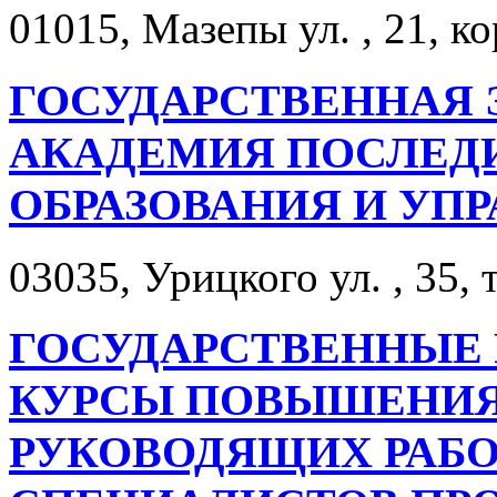
01015, Мазепы ул. , 21, ко
ГОСУДАРСТВЕННАЯ
АКАДЕМИЯ ПОСЛЕД
ОБРАЗОВАНИЯ И УП
03035, Урицкого ул. , 35, 
ГОСУДАРСТВЕННЫЕ
КУРСЫ ПОВЫШЕНИЯ
РУКОВОДЯЩИХ РАБО