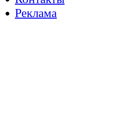
Реклама