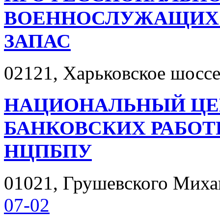
ВОЕННОСЛУЖАЩИХ
ЗАПАС
02121, Харьковское шоссе 
НАЦИОНАЛЬНЫЙ ЦЕ
БАНКОВСКИХ РАБОТ
НЦПБПУ
01021, Грушевского Михаил
07-02