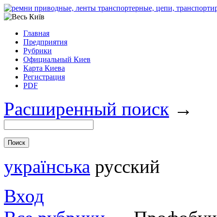
Главная
Предприятия
Рубрики
Официальный Киев
Карта Киева
Регистрация
PDF
Расширенный поиск
→
українська
русский
Вход