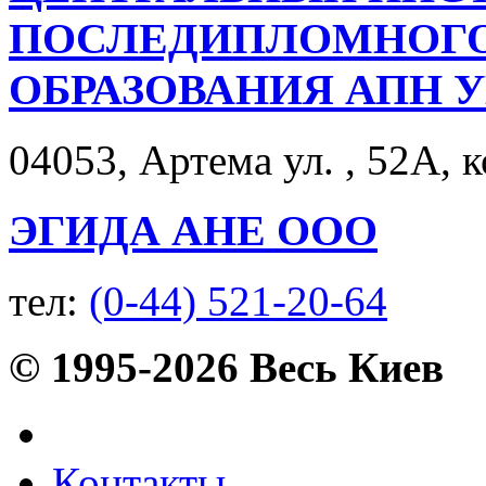
ПОСЛЕДИПЛОМНОГО
ОБРАЗОВАНИЯ АПН 
04053, Артема ул. , 52А, к
ЭГИДА АНЕ ООО
тел:
(0-44) 521-20-64
© 1995-2026 Весь Киев
Контакты