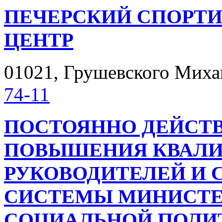
ПЕЧЕРСКИЙ СПОРТ
ЦЕНТР
01021, Грушевского Михаил
74-11
ПОСТОЯННО ДЕЙСТ
ПОВЫШЕНИЯ КВАЛ
РУКОВОДИТЕЛЕЙ И 
СИСТЕМЫ МИНИСТЕР
СОЦИАЛЬНОЙ ПОЛИ