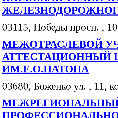
ЖЕЛЕЗНОДОРОЖНОГ
03115, Победы просп. , 10
МЕЖОТРАСЛЕВОЙ У
АТТЕСТАЦИОННЫЙ 
ИМ.Е.О.ПАТОНА
03680, Боженко ул. , 11, к
МЕЖРЕГИОНАЛЬНЫЙ
ПРОФЕССИОНАЛЬНО