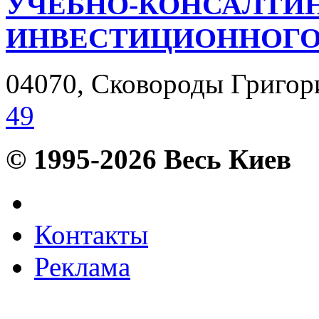
УЧЕБНО-КОНСАЛТИ
ИНВЕСТИЦИОННОГО
04070, Сковороды Григория
49
© 1995-2026 Весь Киев
Контакты
Реклама