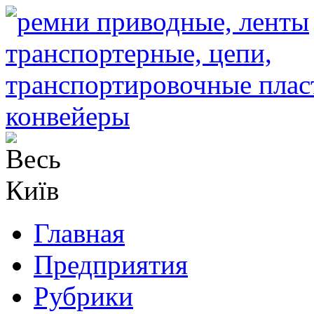
Главная
Предприятия
Рубрики