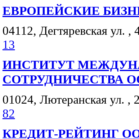
ЕВРОПЕЙСКИЕ БИЗН
04112, Дегтяревская ул. , 
13
ИНСТИТУТ МЕЖДУН
СОТРУДНИЧЕСТВА О
01024, Лютеранская ул. , 2
82
КРЕДИТ-РЕЙТИНГ О