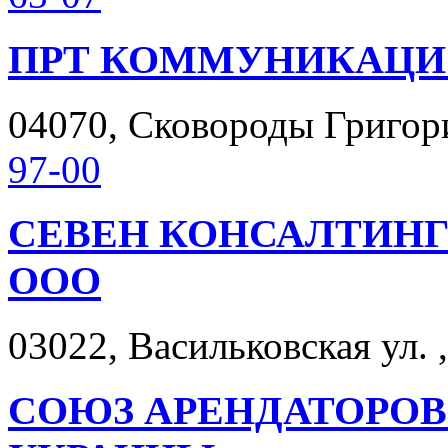
ПРТ КОММУНИКАЦИ
04070, Сковороды Григория
97-00
СЕВЕН КОНСАЛТИНГ
ООО
03022, Васильковская ул. ,
СОЮЗ АРЕНДАТОРОВ