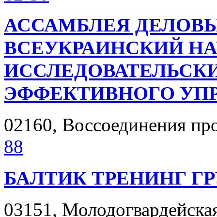
АССАМБЛЕЯ ДЕЛОВЫ
ВСЕУКРАИНСКИЙ НА
ИССЛЕДОВАТЕЛЬСКИ
ЭФФЕКТИВНОГО УП
02160, Воссоединения прос
88
БАЛТИК ТРЕНИНГ Г
03151, Молодогвардейская 