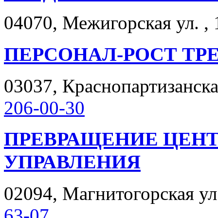
04070, Межигорская ул. , 
ПЕРСОНАЛ-РОСТ ТР
03037, Краснопартизанская
206-00-30
ПРЕВРАЩЕНИЕ ЦЕНТ
УПРАВЛЕНИЯ
02094, Магнитогорская ул. 
63-07