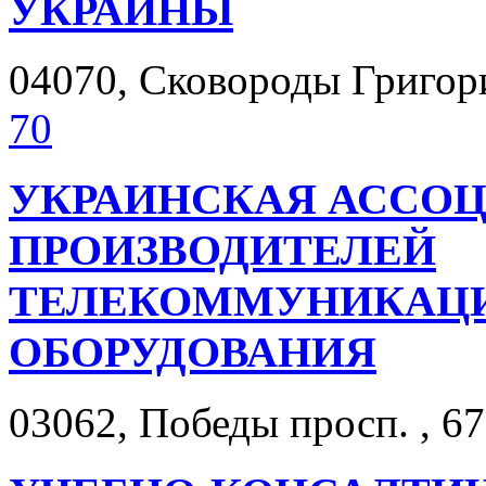
УКРАИНЫ
04070, Сковороды Григория
70
УКРАИНСКАЯ АССО
ПРОИЗВОДИТЕЛЕЙ
ТЕЛЕКОММУНИКАЦ
ОБОРУДОВАНИЯ
03062, Победы просп. , 67