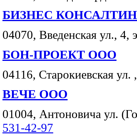
БИЗНЕС КОНСАЛТИН
04070, Введенская ул., 4, э
БОН-ПРОЕКТ ООО
04116, Старокиевская ул. ,
ВЕЧЕ ООО
01004, Антоновича ул. (Го
531-42-97