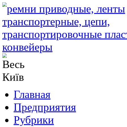
Главная
Предприятия
Рубрики