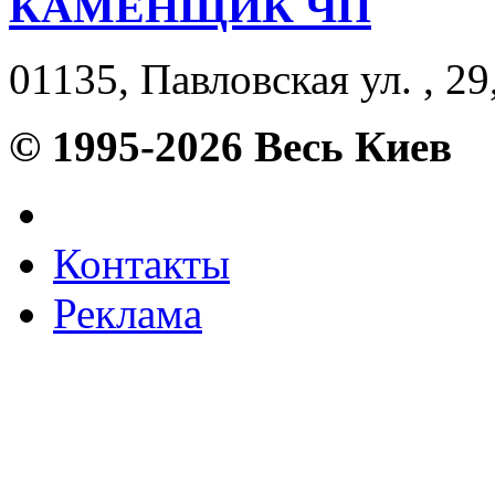
КАМЕНЩИК ЧП
01135, Павловская ул. , 29
© 1995-2026 Весь Киев
Контакты
Реклама