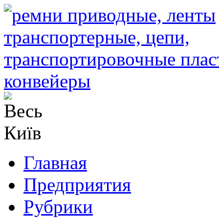
Главная
Предприятия
Рубрики