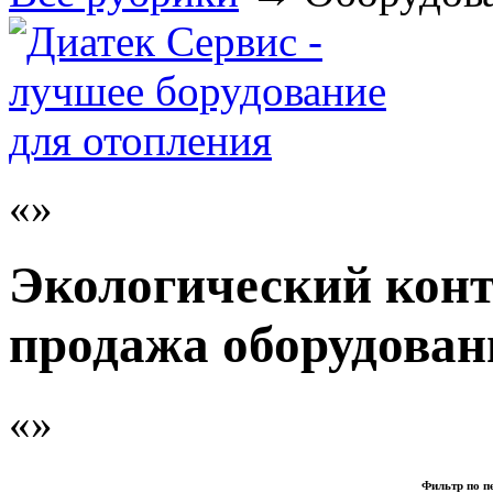
Экологический конт
продажа оборудован
Фильтр по п