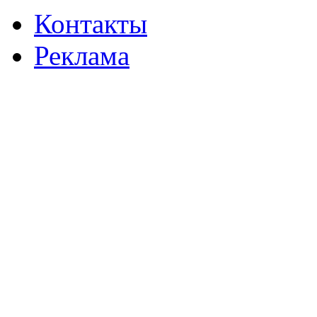
Контакты
Реклама