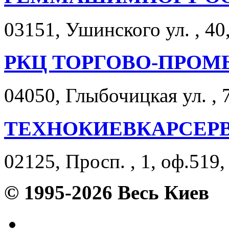
03151, Ушинского ул. , 40
РКЦ ТОРГОВО-ПРО
04050, Глыбочицкая ул. , 7
ТЕХНОКИЕВКАРСЕР
02125, Просп. , 1, оф.519,
© 1995-2026 Весь Киев