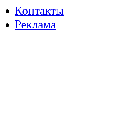
Контакты
Реклама