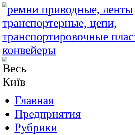
Главная
Предприятия
Рубрики