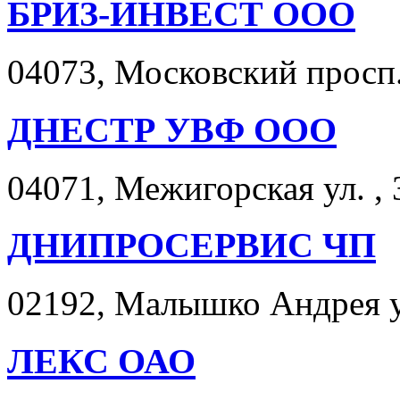
БРИЗ-ИНВЕСТ ООО
04073, Московский просп.
ДНЕСТР УВФ ООО
04071, Межигорская ул. , 
ДНИПРОСЕРВИС ЧП
02192, Малышко Андрея ул
ЛЕКС ОАО