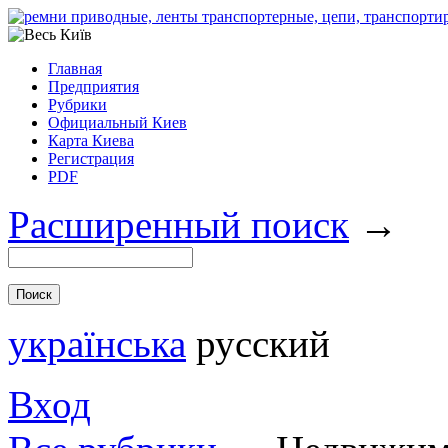
Главная
Предприятия
Рубрики
Официальный Киев
Карта Киева
Регистрация
PDF
Расширенный поиск
→
українська
русский
Вход