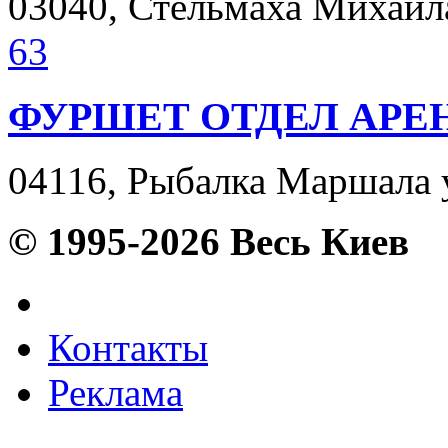
03040, Стельмаха Михаила 
63
ФУРШЕТ ОТДЕЛ АРЕ
04116, Рыбалка Маршала ул
© 1995-2026 Весь Киев
Контакты
Реклама