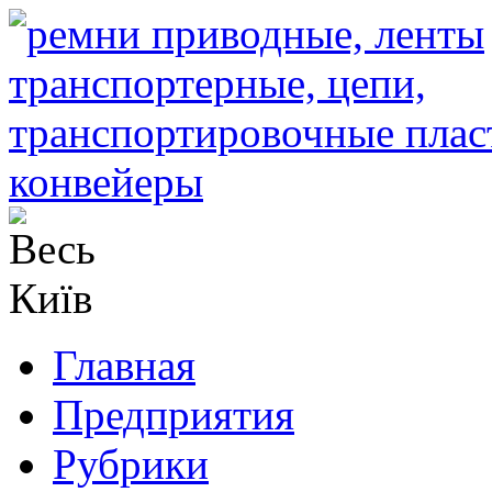
Главная
Предприятия
Рубрики