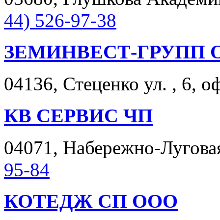
44) 526-97-38
ЗЕМИНВЕСТ-ГРУПП 
04136, Стеценко ул. , 6, о
КВ СЕРВИС ЧП
04071, Набережно-Луговая 
95-84
КОТЕДЖ СП ООО