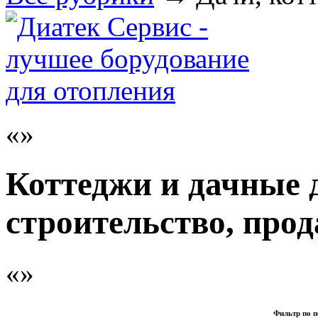
Коттеджи и дачные 
строительство, про
Фильтр по п