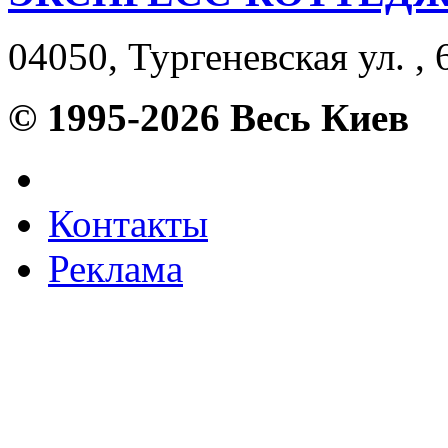
04050, Тургеневская ул. , 
© 1995-2026 Весь Киев
Контакты
Реклама