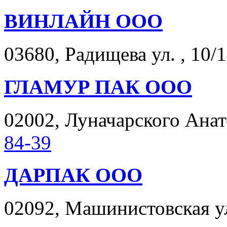
ВИНЛАЙН ООО
03680, Радищева ул. , 10/1
ГЛАМУР ПАК ООО
02002, Луначарского Анато
84-39
ДАРПАК ООО
02092, Машинистовская ул.