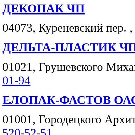
ДЕКОПАК ЧП
04073, Куреневский пер. ,
ДЕЛЬТА-ПЛАСТИК Ч
01021, Грушевского Михаи
01-94
ЕЛОПАК-ФАСТОВ ОА
01001, Городецкого Архитек
520-52-51