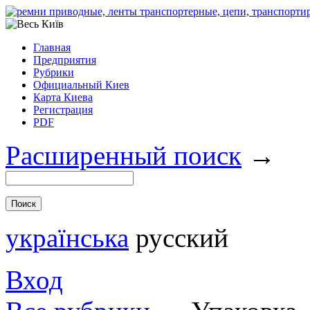
Главная
Предприятия
Рубрики
Официальный Киев
Карта Киева
Регистрация
PDF
Расширенный поиск
→
українська
русский
Вход