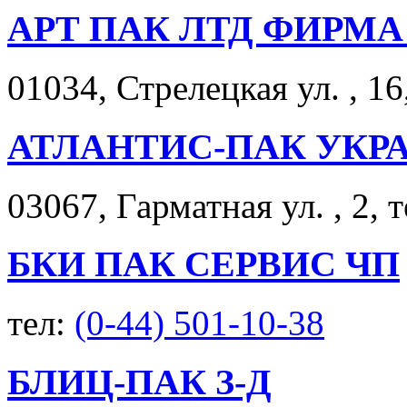
АРТ ПАК ЛТД ФИРМА
01034, Стрелецкая ул. , 16
АТЛАНТИС-ПАК УКР
03067, Гарматная ул. , 2, 
БКИ ПАК СЕРВИС ЧП
тел:
(0-44) 501-10-38
БЛИЦ-ПАК З-Д