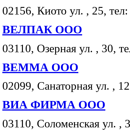
02156, Киото ул. , 25, тел
ВЕЛПАК ООО
03110, Озерная ул. , 30, т
ВЕММА ООО
02099, Санаторная ул. , 12
ВИА ФИРМА ООО
03110, Соломенская ул. , 3