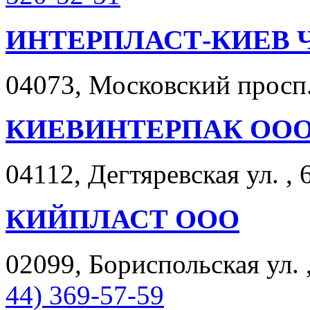
ИНТЕРПЛАСТ-КИЕВ 
04073, Московский просп. 
КИЕВИНТЕРПАК ОО
04112, Дегтяревская ул. , 
КИЙПЛАСТ ООО
02099, Бориспольская ул. ,
44) 369-57-59