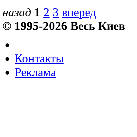
назад
1
2
3
вперед
© 1995-2026 Весь Киев
Контакты
Реклама