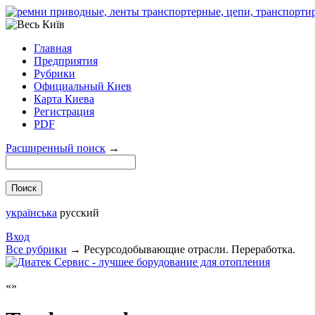
Главная
Предприятия
Рубрики
Официальный Киев
Карта Киева
Регистрация
PDF
Расширенный поиск
→
українська
русский
Вход
Все рубрики
→
Ресурсодобывающие отрасли. Переработка.