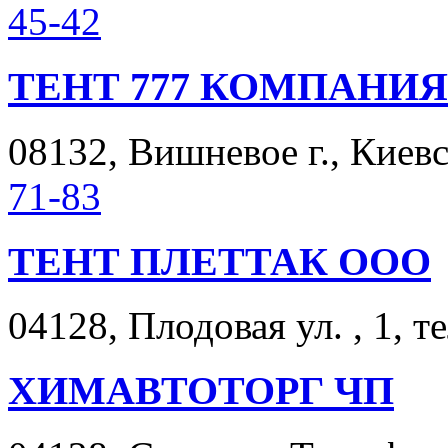
45-42
ТЕНТ 777 КОМПАНИЯ
08132, Вишневое г., Киевск
71-83
ТЕНТ ПЛЕТТАК ООО
04128, Плодовая ул. , 1, т
ХИМАВТОТОРГ ЧП