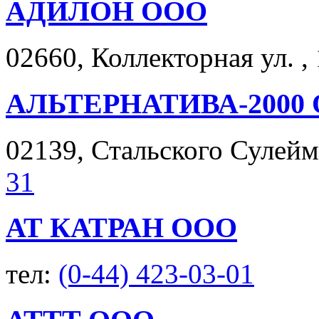
АДИЛОН ООО
02660, Коллекторная ул. , 
АЛЬТЕРНАТИВА-2000
02139, Стальского Сулейма
31
АТ КАТРАН ООО
тел:
(0-44) 423-03-01