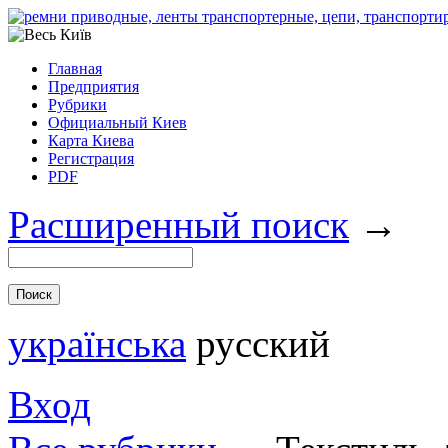
Главная
Предприятия
Рубрики
Официальный Киев
Карта Киева
Регистрация
PDF
Расширенный поиск
→
українська
русский
Вход