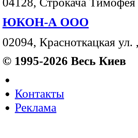
04128, Строкача Тимофея у
ЮКОН-А ООО
02094, Красноткацкая ул. 
© 1995-2026 Весь Киев
Контакты
Реклама