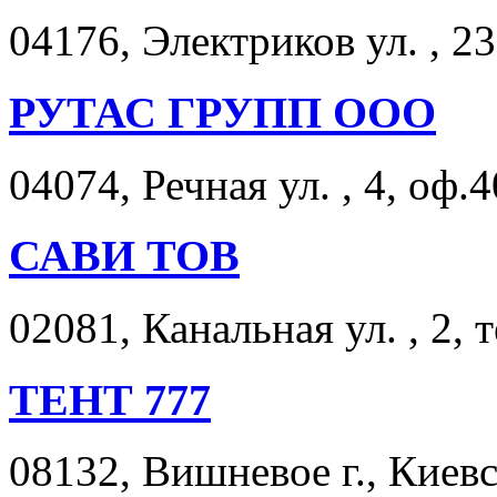
04176, Электриков ул. , 23
РУТАС ГРУПП ООО
04074, Речная ул. , 4, оф.4
САВИ ТОВ
02081, Канальная ул. , 2, 
ТЕНТ 777
08132, Вишневое г., Киевс