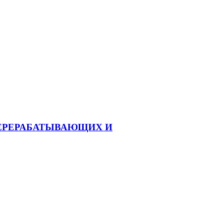
ЕРЕРАБАТЫВАЮЩИХ И