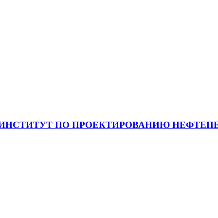
 ИНСТИТУТ ПО ПРОЕКТИРОВАНИЮ НЕФТЕП