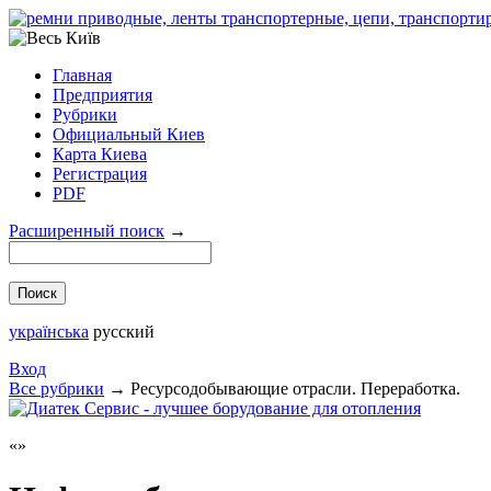
Главная
Предприятия
Рубрики
Официальный Киев
Карта Киева
Регистрация
PDF
Расширенный поиск
→
українська
русский
Вход
Все рубрики
→
Ресурсодобывающие отрасли. Переработка.