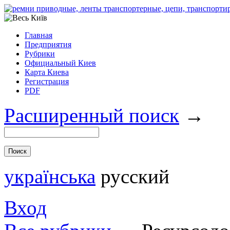
Главная
Предприятия
Рубрики
Официальный Киев
Карта Киева
Регистрация
PDF
Расширенный поиск
→
українська
русский
Вход