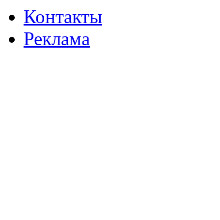
Контакты
Реклама