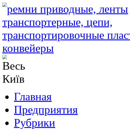
Главная
Предприятия
Рубрики