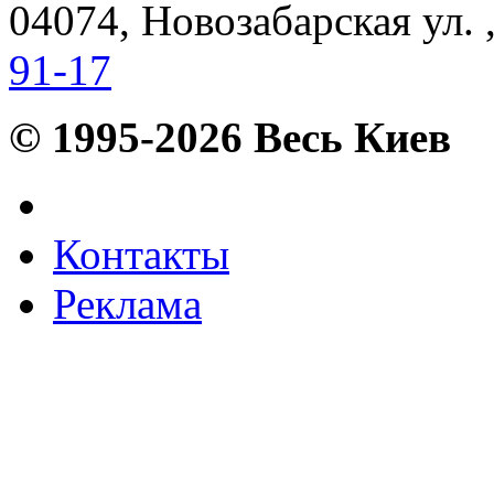
04074, Новозабарская ул. ,
91-17
© 1995-2026 Весь Киев
Контакты
Реклама