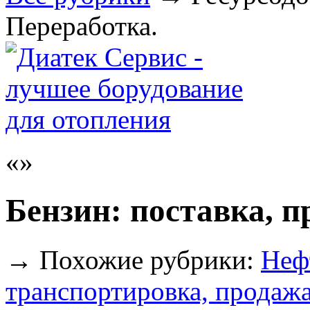
Переработка.
Бензин: поставка, 
→
Похожие рубрики:
Неф
транспортировка, продаж