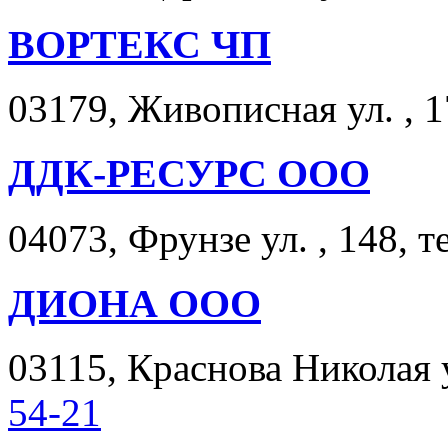
ВОРТЕКС ЧП
03179, Живописная ул. , 1
ДДК-РЕСУРС ООО
04073, Фрунзе ул. , 148, т
ДИОНА ООО
03115, Краснова Николая у
54-21