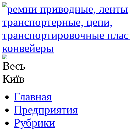
Главная
Предприятия
Рубрики