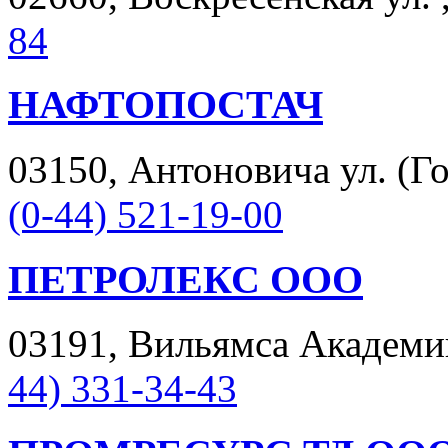
84
НАФТОПОСТАЧ
03150, Антоновича ул. (Гор
(0-44) 521-19-00
ПЕТРОЛЕКС ООО
03191, Вильямса Академика 
44) 331-34-43