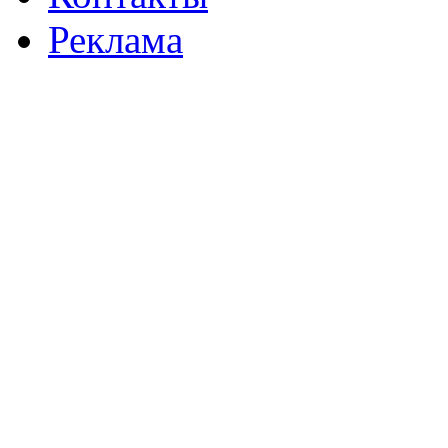
Реклама