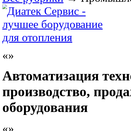
Автоматизация техн
производство, прод
оборудования