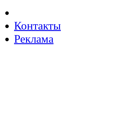
Контакты
Реклама