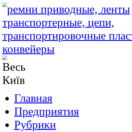
Главная
Предприятия
Рубрики