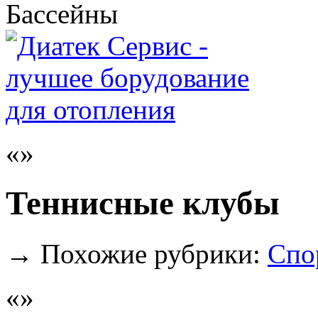
Бассейны
Теннисные клубы
→
Похожие рубрики:
Спо