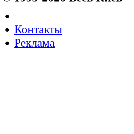
Контакты
Реклама