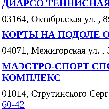
ДИАРСО ТЕННИСНА
03164, Октябрьская ул. , 8
КОРТЫ НА ПОДОЛЕ 
04071, Межигорская ул. , 
МАЭСТРО-СПОРТ С
КОМПЛЕКС
01014, Струтинского Серге
60-42