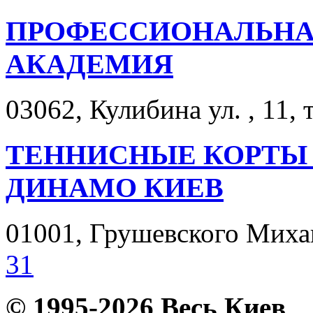
ПРОФЕССИОНАЛЬНА
АКАДЕМИЯ
03062, Кулибина ул. , 11, 
ТЕННИСНЫЕ КОРТЫ 
ДИНАМО КИЕВ
01001, Грушевского Михаил
31
© 1995-2026 Весь Киев