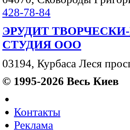
428-78-84
ЭРУДИТ ТВОРЧЕСКИ
СТУДИЯ ООО
03194, Курбаса Леся просп
© 1995-2026 Весь Киев
Контакты
Реклама