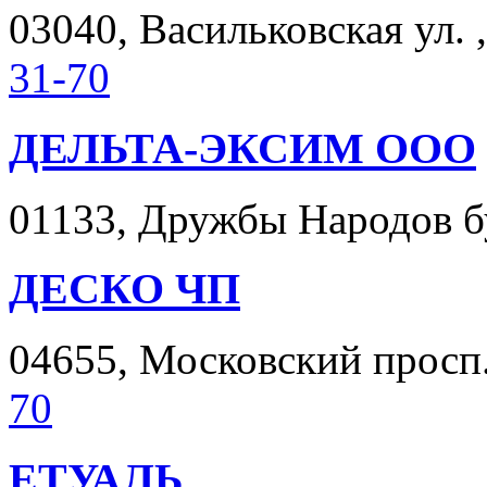
03040, Васильковская ул. ,
31-70
ДЕЛЬТА-ЭКСИМ ООО
01133, Дружбы Народов бул
ДЕСКО ЧП
04655, Московский просп. 
70
ЕТУАЛЬ