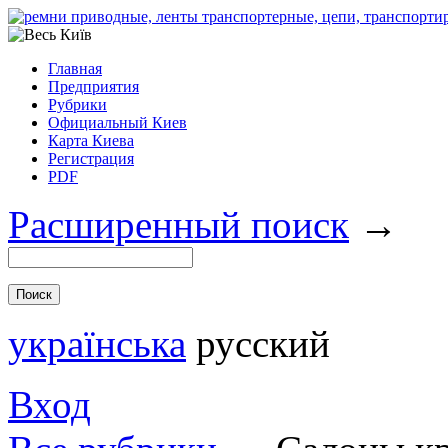
Главная
Предприятия
Рубрики
Официальный Киев
Карта Киева
Регистрация
PDF
Расширенный поиск
→
українська
русский
Вход