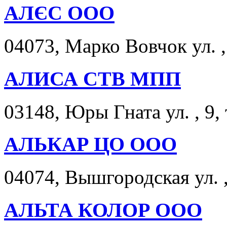
АЛЄС ООО
04073, Марко Вовчок ул. ,
АЛИСА СТВ МПП
03148, Юры Гната ул. , 9,
АЛЬКАР ЦО ООО
04074, Вышгородская ул. ,
АЛЬТА КОЛОР ООО