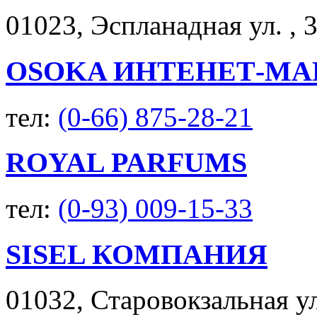
01023, Эспланадная ул. , 3
OSOKA ИНТЕНЕТ-МА
тел:
(0-66) 875-28-21
ROYAL PARFUMS
тел:
(0-93) 009-15-33
SISEL КОМПАНИЯ
01032, Старовокзальная ул.