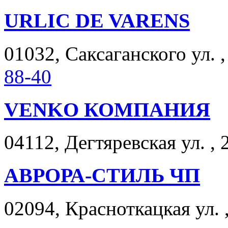
URLIC DE VARENS
01032, Саксаганского ул. ,
88-40
VENKO КОМПАНИЯ
04112, Дегтяревская ул. , 
АВРОРА-СТИЛЬ ЧП
02094, Красноткацкая ул. ,