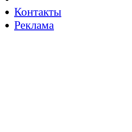
Контакты
Реклама