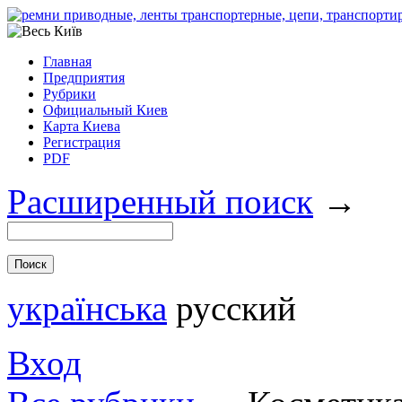
Главная
Предприятия
Рубрики
Официальный Киев
Карта Киева
Регистрация
PDF
Расширенный поиск
→
українська
русский
Вход