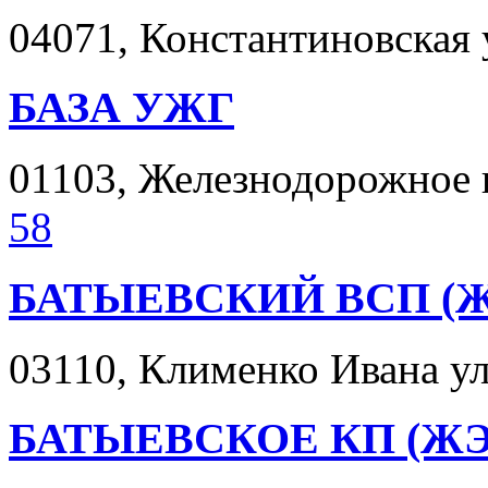
04071, Константиновская ул
БАЗА УЖГ
01103, Железнодорожное ш
58
БАТЫЕВСКИЙ ВСП (Ж
03110, Клименко Ивана ул.
БАТЫЕВСКОЕ КП (ЖЭК