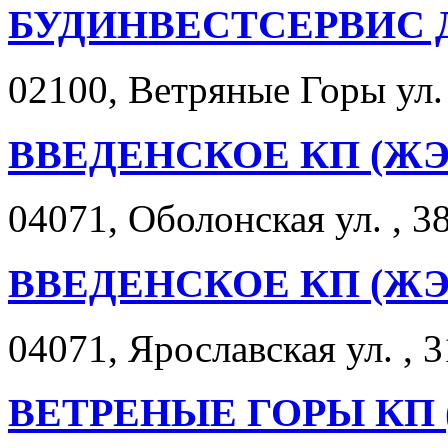
БУДИНВЕСТСЕРВИС 
02100, Ветряные Горы ул. 
ВВЕДЕНСКОЕ КП (ЖЭК
04071, Оболонская ул. , 38
ВВЕДЕНСКОЕ КП (ЖЭ
04071, Ярославская ул. , 3
ВЕТРЕНЫЕ ГОРЫ КП (