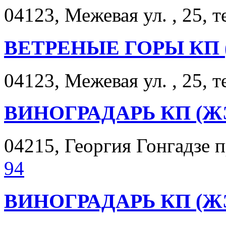
04123, Межевая ул. , 25, т
ВЕТРЕНЫЕ ГОРЫ КП 
04123, Межевая ул. , 25, т
ВИНОГРАДАРЬ КП (ЖЭ
04215, Георгия Гонгадзе п
94
ВИНОГРАДАРЬ КП (Ж