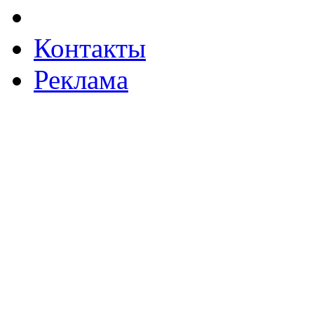
Контакты
Реклама