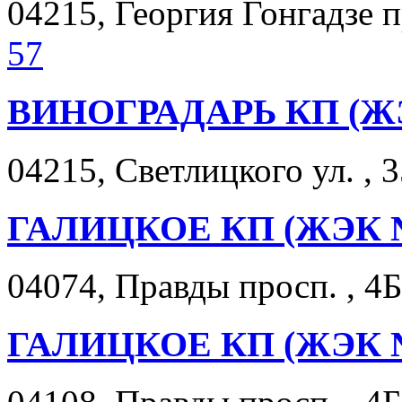
04215, Георгия Гонгадзе п
57
ВИНОГРАДАРЬ КП (Ж
04215, Светлицкого ул. , 3
ГАЛИЦКОЕ КП (ЖЭК №
04074, Правды просп. , 4Б
ГАЛИЦКОЕ КП (ЖЭК 