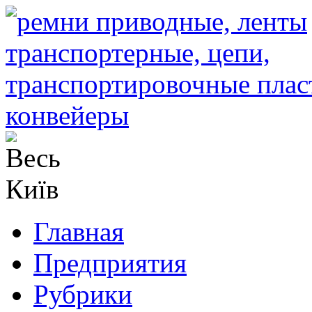
Главная
Предприятия
Рубрики