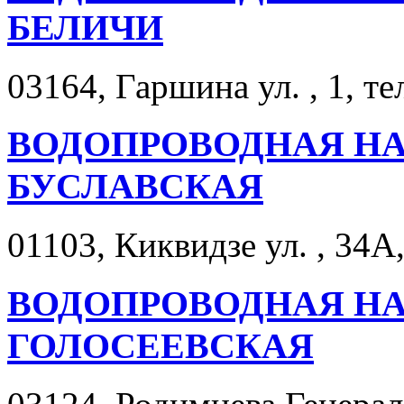
БЕЛИЧИ
03164, Гаршина ул. , 1, те
ВОДОПРОВОДНАЯ Н
БУСЛАВСКАЯ
01103, Киквидзе ул. , 34А
ВОДОПРОВОДНАЯ Н
ГОЛОСЕЕВСКАЯ