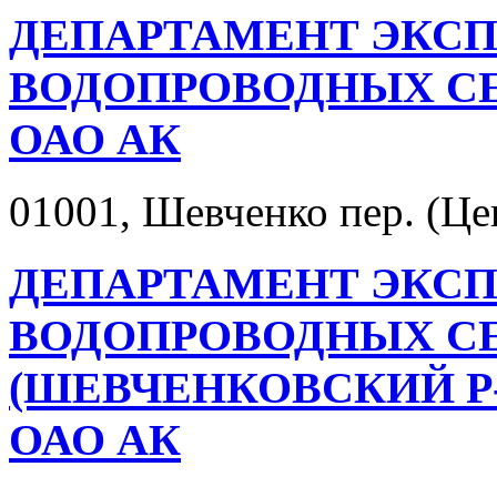
ДЕПАРТАМЕНТ ЭКС
ВОДОПРОВОДНЫХ С
ОАО АК
01001, Шевченко пер. (Цен
ДЕПАРТАМЕНТ ЭКС
ВОДОПРОВОДНЫХ СЕ
(ШЕВЧЕНКОВСКИЙ Р
ОАО АК