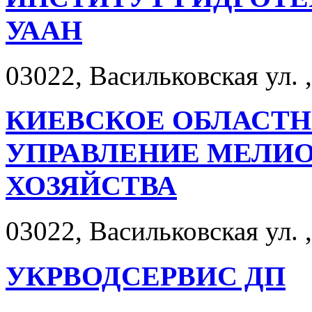
УААН
03022, Васильковская ул. ,
КИЕВСКОЕ ОБЛАСТН
УПРАВЛЕНИЕ МЕЛИО
ХОЗЯЙСТВА
03022, Васильковская ул. ,
УКРВОДСЕРВИС ДП