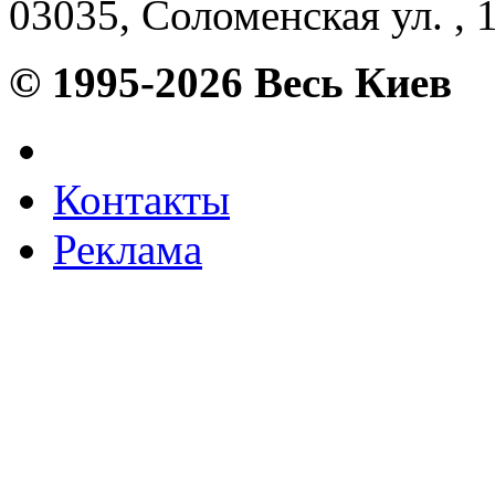
03035, Соломенская ул. , 1
© 1995-2026 Весь Киев
Контакты
Реклама