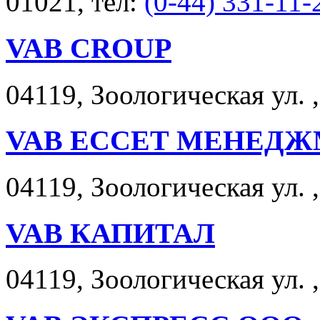
01021, тел:
(0-44) 331-11-
VAB CROUP
04119, Зоологическая ул. ,
VAB ЕССЕТ МЕНЕД
04119, Зоологическая ул. ,
VAB КАПИТАЛ
04119, Зоологическая ул. ,