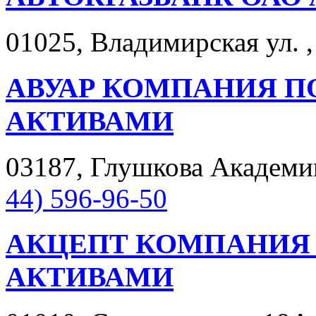
01025, Владимирская ул. ,
АВУАР КОМПАНИЯ П
АКТИВАМИ
03187, Глушкова Академика
44) 596-96-50
АКЦЕПТ КОМПАНИЯ
АКТИВАМИ