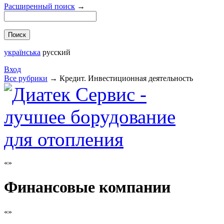
Расширенный поиск
→
українська
русский
Вход
Все рубрики
→
Кредит. Инвестиционная деятельность
Финансовые компании