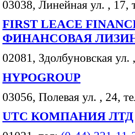
03038, Линейная ул. , 17, 
FIRST LEACE FINAN
ФИНАНСОВАЯ ЛИЗИ
02081, Здолбуновская ул. 
HYPOGROUP
03056, Полевая ул. , 24, т
UTC КОМПАНИЯ ЛТД