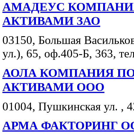
АМАДЕУС КОМПАНИ
АКТИВАМИ ЗАО
03150, Большая Васильков
ул.), 65, оф.405-Б, 363, те
АОЛА КОМПАНИЯ П
АКТИВАМИ ООО
01004, Пушкинская ул. , 4
АРМА ФАКТОРИНГ О