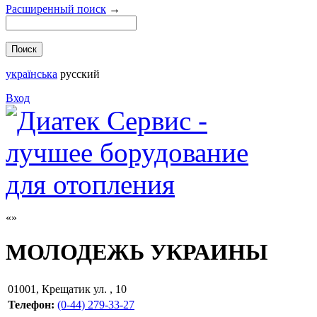
Расширенный поиск
→
українська
русский
Вход
МОЛОДЕЖЬ УКРАИНЫ
01001
,
Крещатик ул. , 10
Телефон:
(0-44) 279-33-27