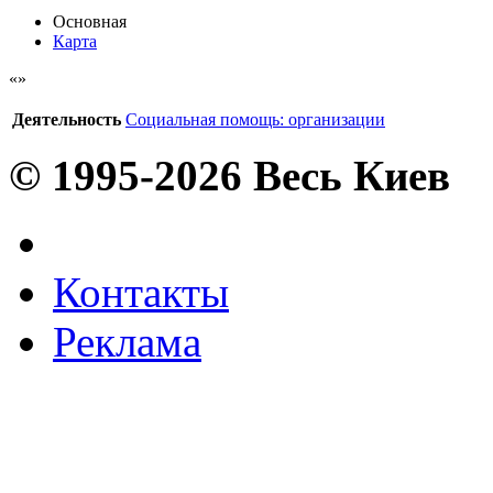
Основная
Карта
Деятельность
Социальная помощь: организации
© 1995-2026 Весь Киев
Контакты
Реклама