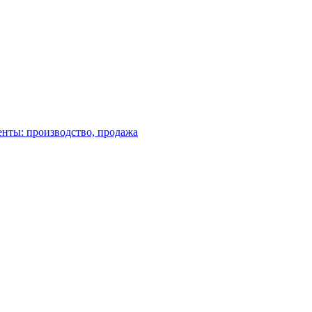
енты: производство, продажа