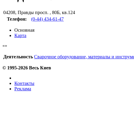
04208
,
Правды просп. , 80Б, кв.124
Телефон:
(0-44) 434-61-47
Основная
Карта
Деятельность
Сварочное оборудование, материалы и инструм
© 1995-2026 Весь Киев
Контакты
Реклама