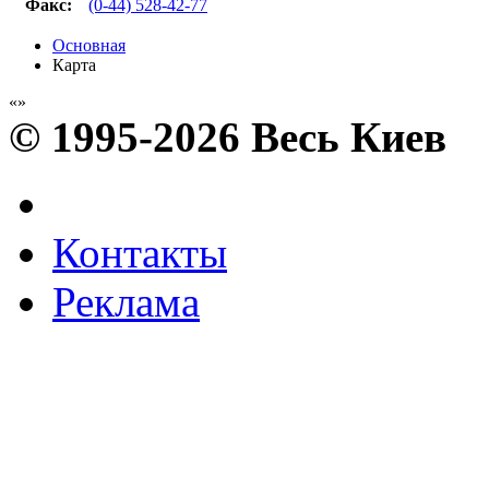
Факс
:
(0-44) 528-42-77
Основная
Карта
© 1995-2026 Весь Киев
Контакты
Реклама