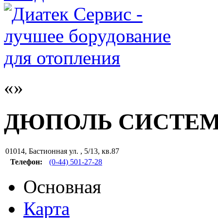
ДЮПОЛЬ СИСТЕМ
01014
,
Бастионная ул. , 5/13, кв.87
Телефон:
(0-44) 501-27-28
Основная
Карта