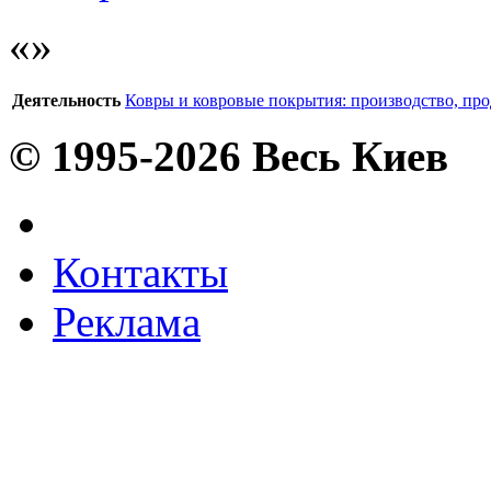
Деятельность
Ковры и ковровые покрытия: производство, пр
© 1995-2026 Весь Киев
Контакты
Реклама