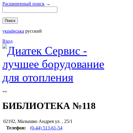
Расширенный поиск
→
українська
русский
Вход
БИБЛИОТЕКА №118
02192
,
Малышко Андрея ул. , 25/1
Телефон:
(0-44) 513-61-54