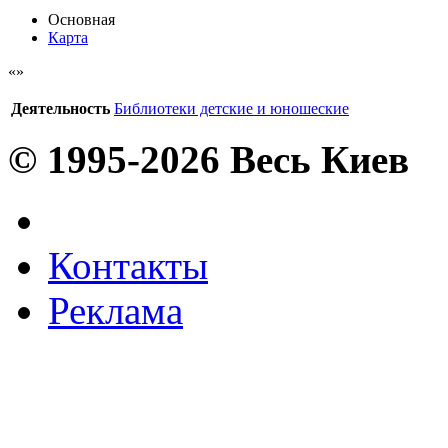
Основная
Карта
Деятельность
Библиотеки детские и юношеские
© 1995-2026 Весь Киев
Контакты
Реклама