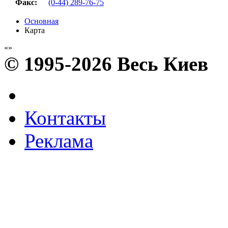
Факс
:
(0-44) 289-76-75
Основная
Карта
© 1995-2026 Весь Киев
Контакты
Реклама