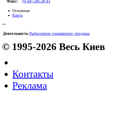
Факс
:
(0-44) 246-28-41
Основная
Карта
Деятельность
Рыболовное снаряжение: продажа
© 1995-2026 Весь Киев
Контакты
Реклама