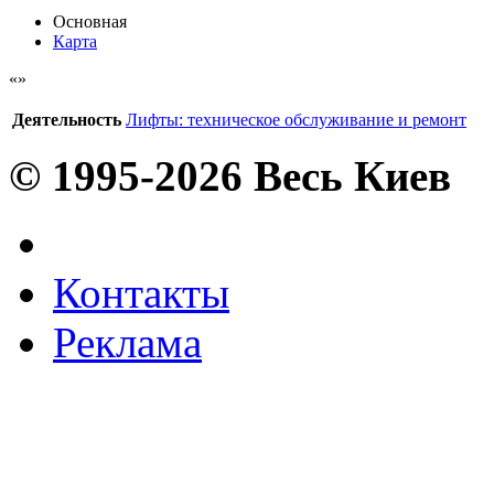
Основная
Карта
Деятельность
Лифты: техническое обслуживание и ремонт
© 1995-2026 Весь Киев
Контакты
Реклама