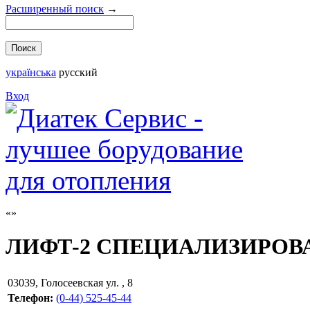
Расширенный поиск
→
українська
русский
Вход
ЛИФТ-2 СПЕЦИАЛИЗИРОВ
03039
,
Голосеевская ул. , 8
Телефон:
(0-44) 525-45-44