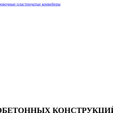
ОБЕТОННЫХ КОНСТРУКЦИ