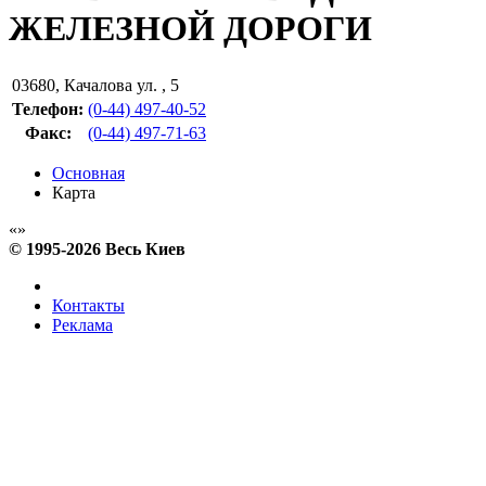
ЖЕЛЕЗНОЙ ДОРОГИ
03680
,
Качалова ул. , 5
Телефон:
(0-44) 497-40-52
Факс
:
(0-44) 497-71-63
Основная
Карта
© 1995-2026 Весь Киев
Контакты
Реклама