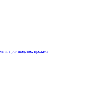
енты: производство, продажа