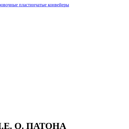
Е. О. ПАТОНА