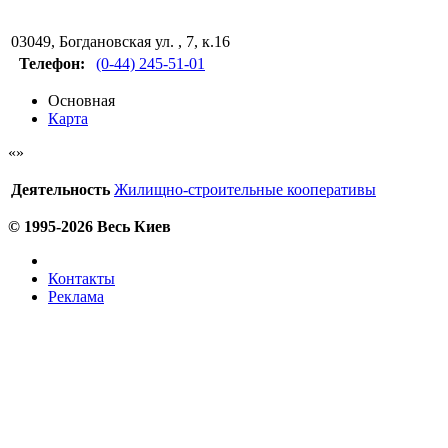
03049
,
Богдановская ул. , 7, к.16
Телефон:
(0-44) 245-51-01
Основная
Карта
Деятельность
Жилищно-строительные кооперативы
© 1995-2026 Весь Киев
Контакты
Реклама