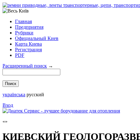
Главная
Предприятия
Рубрики
Официальный Киев
Карта Киева
Регистрация
PDF
Расширенный поиск
→
українська
русский
Вход
КИЕВСКИЙ ГЕОЛОГОРАЗ