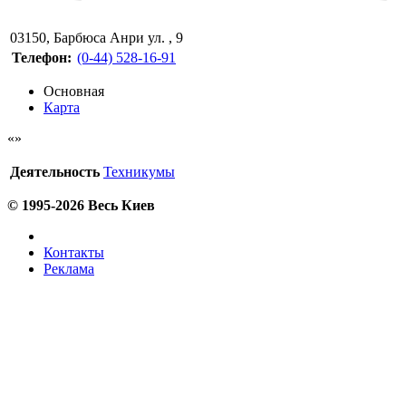
03150
,
Барбюса Анри ул. , 9
Телефон:
(0-44) 528-16-91
Основная
Карта
Деятельность
Техникумы
© 1995-2026 Весь Киев
Контакты
Реклама