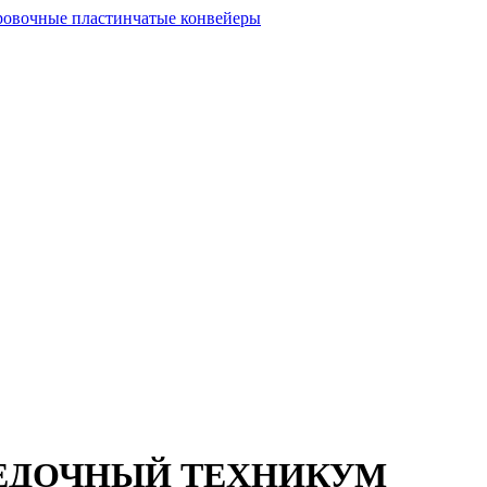
ВЕДОЧНЫЙ ТЕХНИКУМ