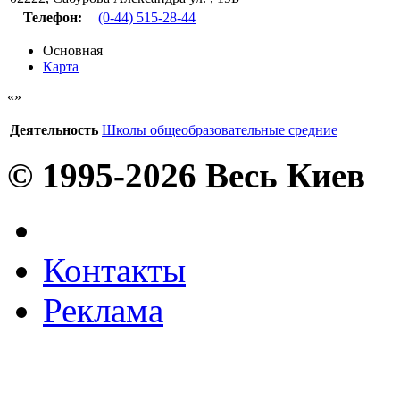
Телефон:
(0-44) 515-28-44
Основная
Карта
Деятельность
Школы общеобразовательные средние
© 1995-2026 Весь Киев
Контакты
Реклама