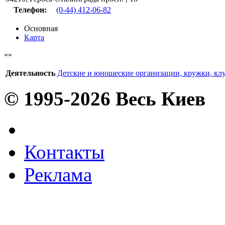
Телефон:
(0-44) 412-06-82
Основная
Карта
Деятельность
Детские и юношеские организации, кружки, кл
© 1995-2026 Весь Киев
Контакты
Реклама