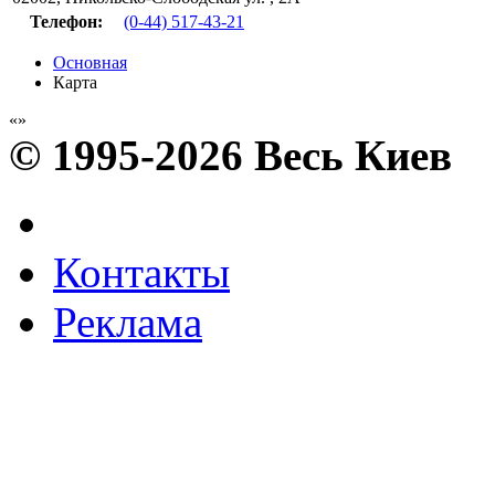
Телефон:
(0-44) 517-43-21
Основная
Карта
© 1995-2026 Весь Киев
Контакты
Реклама