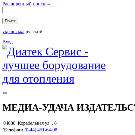
Расширенный поиск
→
українська
русский
Вход
МЕДИА-УДАЧА ИЗДАТЕЛЬ
04080
,
Корабельная ул. , 6
Телефон:
(0-44) 451-64-08