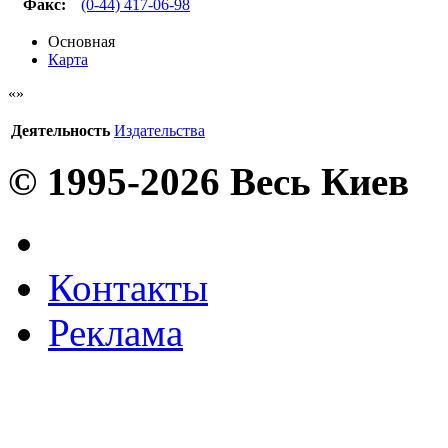
Факс
:
(0-44) 417-06-98
Основная
Карта
Деятельность
Издательства
© 1995-2026 Весь Киев
Контакты
Реклама