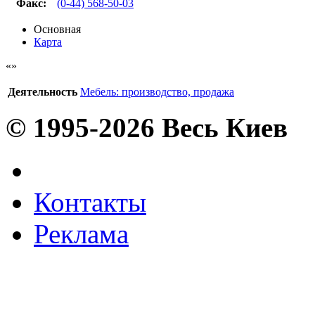
Факс
:
(0-44) 568-50-03
Основная
Карта
Деятельность
Мебель: производство, продажа
© 1995-2026 Весь Киев
Контакты
Реклама