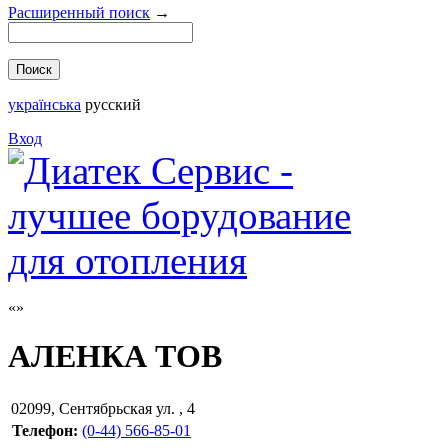
Расширенный поиск
→
українська
русский
Вход
АЛЕНКА ТОВ
02099
,
Сентябрьская ул. , 4
Телефон:
(0-44) 566-85-01