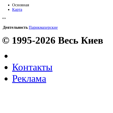
Основная
Карта
Деятельность
Парикмахерские
© 1995-2026 Весь Киев
Контакты
Реклама