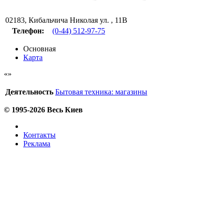
02183
,
Кибальчича Николая ул. , 11В
Телефон:
(0-44) 512-97-75
Основная
Карта
Деятельность
Бытовая техника: магазины
© 1995-2026 Весь Киев
Контакты
Реклама