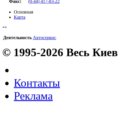
Факс
:
(0-44) 417-83-22
Основная
Карта
Деятельность
Автосервис
© 1995-2026 Весь Киев
Контакты
Реклама